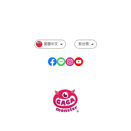
訂單查詢
會員注意事項
相關規範事項
繁體中文
新台幣