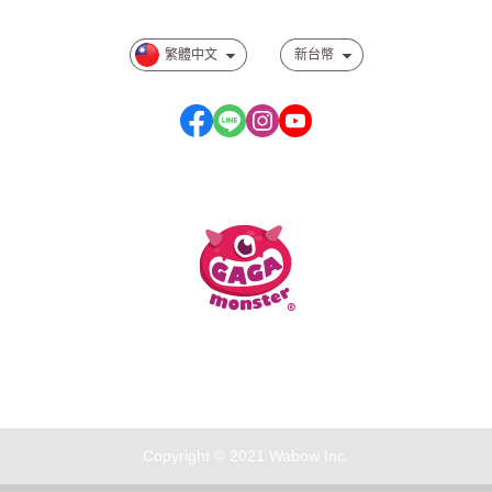
繁體中文
新台幣
服務時段：周一至周五 10:00~17:00
Copyright © 2021 Wabow Inc.