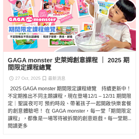
GAGA monster 史萊姆創意課程 ｜ 2025 期
間限定課程總覽
27 Oct, 2025
最新消息
2025 GAGA monster 期間限定課程總覽 持續更新中！
不定期推出不同主題課程，現在登場12/1 – 12/31 期間限
定｜聖誕夜可可 預約時段、帶著孩子一起開啟快樂套餐
的創意體驗吧！ 在 GAGA monster，每一堂「期間限定
課程」，都像是一場等待被拆開的創意遊戲。每一堂期
...
閱讀更多