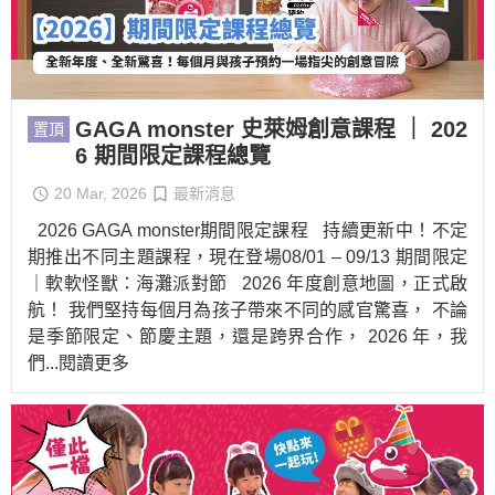
GAGA monster 史萊姆創意課程 ｜ 202
置頂
6 期間限定課程總覽
20 Mar, 2026
最新消息
2026 GAGA monster期間限定課程 持續更新中！不定
期推出不同主題課程，現在登場08/01 – 09/13 期間限定
｜軟軟怪獸：海灘派對節 2026 年度創意地圖，正式啟
航！ 我們堅持每個月為孩子帶來不同的感官驚喜， 不論
是季節限定、節慶主題，還是跨界合作， 2026 年，我
們
...閱讀更多