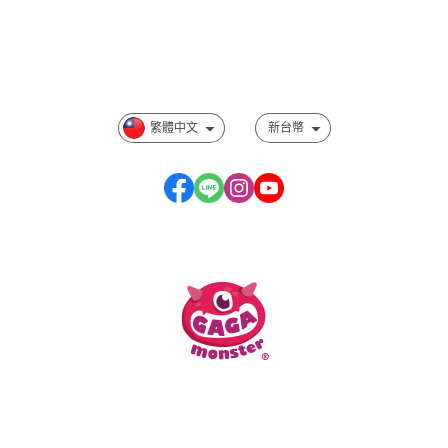
會員注意事項
相關規範事項
繁體中文
新台幣
服務時段：周一至周五 10:00~17:00