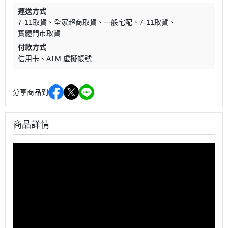
運送方式
7-11取貨
全家超商取貨
一般宅配
7-11取貨
實體門市取貨
付款方式
信用卡
ATM 虛擬帳號
分享商品到
商品詳情