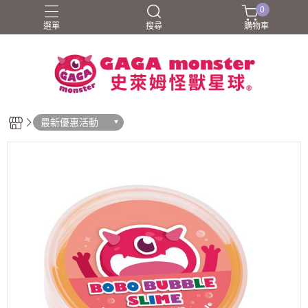
0
選單
搜尋
購物車
最新優惠活動