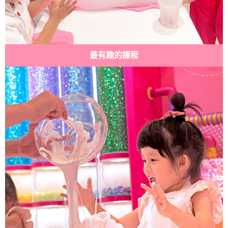
最有趣的課程