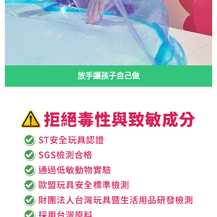
放手讓孩子自己做