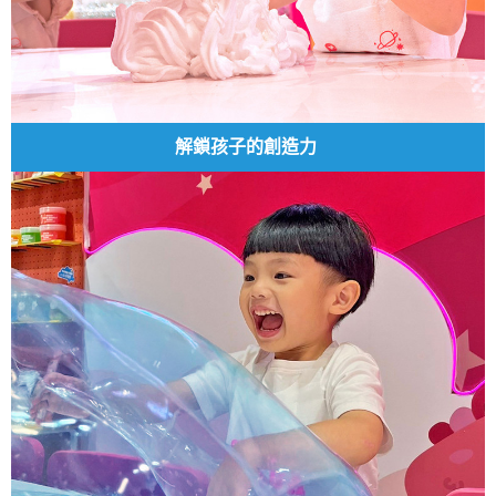
解鎖孩子的創造力