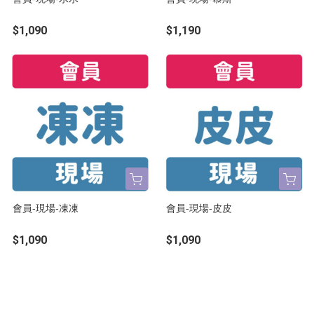
$1,090
$1,190
會員-現場-凍凍
會員-現場-皮皮
$1,090
$1,090
About
Track order