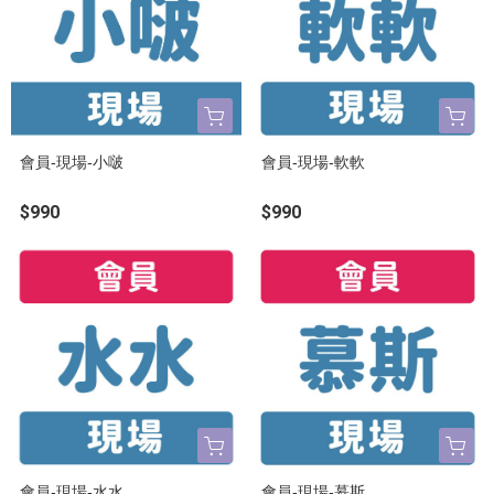
會員-現場-小啵
會員-現場-軟軟
$990
$990
會員-現場-水水
會員-現場-慕斯