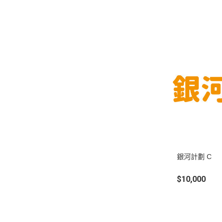
銀河計劃 C
$10,000