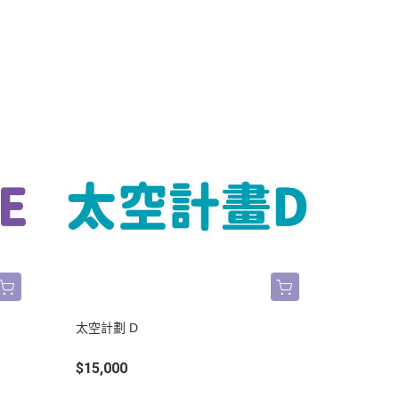
太空計劃 D
$15,000