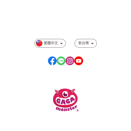
訂單查詢
會員注意事項
相關規範事項
繁體中文
新台幣