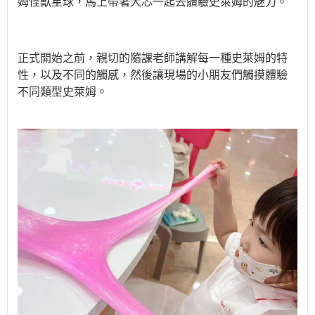
姆怪獸星球，馬上帶著大芯一起去體驗史萊姆的魅力。
正式開始之前，親切的隨課老師講解每一種史萊姆的特
性，以及不同的觸感，然後讓現場的小朋友們觸摸體驗
不同類型史萊姆。