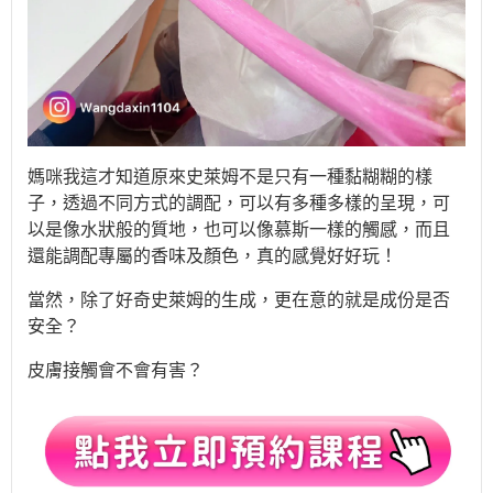
媽咪我這才知道原來史萊姆不是只有一種黏糊糊的樣
子，透過不同方式的調配，可以有多種多樣的呈現，可
以是像水狀般的質地，也可以像慕斯一樣的觸感，而且
還能調配專屬的香味及顏色，真的感覺好好玩！
當然，除了好奇史萊姆的生成，更在意的就是成份是否
安全？
皮膚接觸會不會有害？