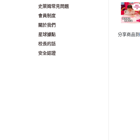
史萊姆常見問題
會員制度
關於我們
星球據點
分享商品到
校長的話
安全認證