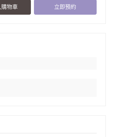
入購物車
立即預約