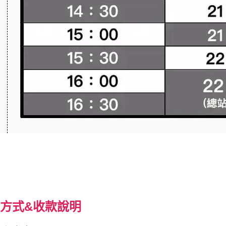
方式&收款說明