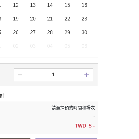
1
12
13
14
15
16
8
19
20
21
22
23
5
26
27
28
29
30
1
02
03
04
05
06
計
請選擇預約時間和場次
-
-
TWD $